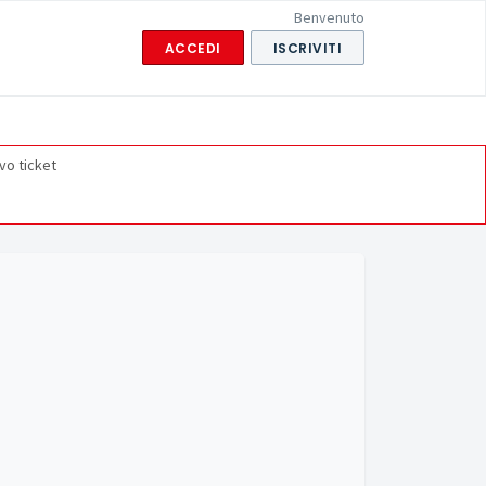
Benvenuto
ACCEDI
ISCRIVITI
vo ticket