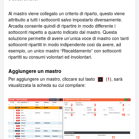
Al mastro viene collegato un criterio di riparto, questo viene
attribuito a tutti i sottoconti salvo impostarlo diversamente.
Arcadia consente quindi di ripartire in modo differente i
sottoconti rispetto a quanto indicato dal mastro. Questa
soluzione permette di avere un’unica voce di mastro con tanti
sottoconti ripartiti in modo indipendente così da avere, ad
esempio, un unico mastro “Riscaldamento” con sottoconti
ripartiti su consumi volontari ed involontari.
Aggiungere un mastro
Per aggiungere un mastro, cliccare sul tasto
(
1
), sarà
visualizzata la scheda su cui compilare: