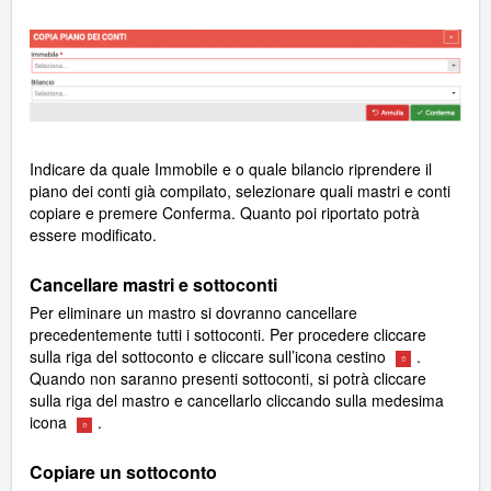
Indicare da quale Immobile e o quale bilancio riprendere il
piano dei conti già compilato, selezionare quali mastri e conti
copiare e premere Conferma. Quanto poi riportato potrà
essere modificato.
Cancellare mastri e sottoconti
Per eliminare un mastro si dovranno cancellare
precedentemente tutti i sottoconti. Per procedere cliccare
sulla riga del sottoconto e cliccare sull’icona cestino
.
Quando non saranno presenti sottoconti, si potrà cliccare
sulla riga del mastro e cancellarlo cliccando sulla medesima
icona
.
Copiare un sottoconto