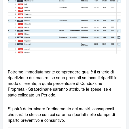
Potremo immediatamente comprendere qual è il criterio di
ripartizione del mastro, se sono presenti sottoconti ripartiti in
modo differente, a quale percentuale di Conduzione -
Proprietà - Straordinarie saranno attribuite le spese, se è
stato collegato un Periodo.
Si potrà determinare l’ordinamento dei mastri, consapevoli
che sarà lo stesso con cui saranno riportati nelle stampe di
riparto preventivo e consuntivo.