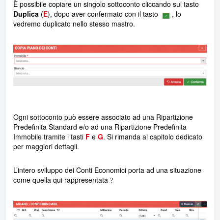
È possibile copiare un singolo sottoconto cliccando sul tasto
Duplica
(
E
), dopo aver confermato con il tasto
, lo
vedremo duplicato nello stesso mastro.
Ogni sottoconto può essere associato ad una Ripartizione
Predefinita Standard e/o ad una Ripartizione Predefinita
Immobile tramite i tasti
F
e
G
. Si rimanda al capitolo dedicato
per maggiori dettagli.
L’intero sviluppo dei Conti Economici porta ad una situazione
come quella qui rappresentata
?