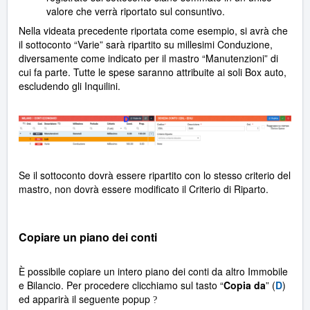
valore che verrà riportato sul consuntivo.
Nella videata precedente riportata come esempio, si avrà che
il sottoconto “Varie” sarà ripartito su millesimi Conduzione,
diversamente come indicato per il mastro “Manutenzioni” di
cui fa parte. Tutte le spese saranno attribuite ai soli Box auto,
escludendo gli Inquilini.
Se il sottoconto dovrà essere ripartito con lo stesso criterio del
mastro, non dovrà essere modificato il Criterio di Riparto.
Copiare un piano dei conti
È possibile copiare un intero piano dei conti da altro Immobile
e Bilancio. Per procedere clicchiamo sul tasto “
Copia da
” (
D
)
ed apparirà il seguente popup
?