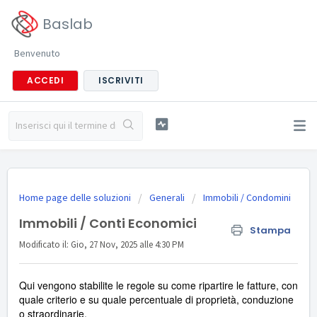
Baslab
Benvenuto
ACCEDI
ISCRIVITI
Home page delle soluzioni
Generali
Immobili / Condomini
Immobili / Conti Economici
Stampa
Modificato il: Gio, 27 Nov, 2025 alle 4:30 PM
Qui vengono stabilite le regole su come ripartire le fatture, con
quale criterio e su quale percentuale di proprietà, conduzione
o straordinarie.