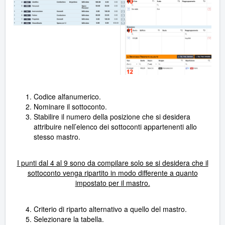
Codice alfanumerico.
Nominare il sottoconto.
Stabilire il numero della posizione che si desidera
attribuire nell’elenco dei sottoconti appartenenti allo
stesso mastro.
I punti dal 4 al 9 sono da compilare solo se si desidera che il
sottoconto venga ripartito in modo differente a quanto
impostato per il mastro.
Criterio di riparto alternativo a quello del mastro.
Selezionare la tabella.