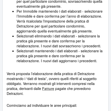
per quel particolare condominio, sovrascrivendo quella
eventualmente già presente.
Per Immobile mantenendo i dati elaborati - selezionare
l’Immobile e dare conferma per l’anno di elaborazione.
Verrà ricalcolata l’impostazione della pratica di
Detrazione per quel particolare condominio,
aggiornando quella eventualmente già presente.
Selezionati eliminando i dati elaborati - selezionare la
pratica già presente e dare conferma per la
rielaborazione. I nuovi dati sovrascrivono i precedenti.
Selezionati mantenendo i dati elaborati - selezionare la
pratica già presente e dare conferma per la
rielaborazione. I nuovi dati aggiornano i precedenti.
Verrà proposta l’elaborazione della pratica di Detrazione
mostrando i “dati di testa”, ovvero quelli riferiti al soggetto
obbligato. Verranno mostrati gli interventi compresi nella
pratica, derivanti dalle
Fatture
pagate che prevedono
Detrazioni.
Cominciamo ad individuare le aree principali: