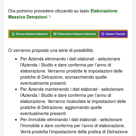
Ora potremo procedere cliccando su tasto
Elaborazione
Massiva Detrazioni
?
Ci verranno proposte una serie di possibilità:
Per Azienda eliminando i dati elaborati - selezionare
l’Azienda / Studio e dare conferma per l’anno di
elaborazione. Verranno prodotte le impostazioni delle
pratiche di Detrazione, sovrascrivendo quelle
eventualmente presenti.
Per Azienda mantenendo i dati elaborati - selezionare
l’Azienda / Studio e dare conferma per l’anno di
elaborazione. Verranno ricalcolate le impostazioni delle
pratiche di Detrazione, aggiornando quelle
eventualmente presenti.
Per Immobile eliminando i dati elaborati - selezionare
l’Immobile e dare conferma per l’anno di elaborazione.
Verrà prodotta l’impostazione della pratica di Detrazione