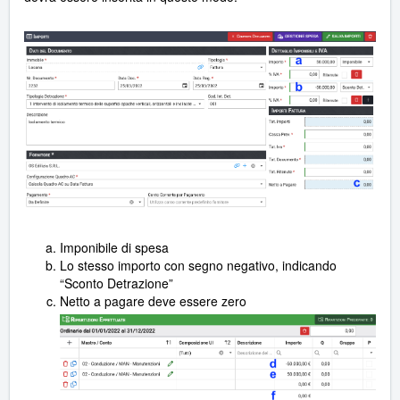
Imponibile di spesa
Lo stesso importo con segno negativo, indicando
“Sconto Detrazione”
Netto a pagare deve essere zero