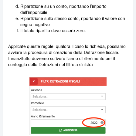
Ripartizione su un conto, riportando l’importo
dell’imponibile
Ripartizione sullo stesso conto, riportando il valore con
segno negativo
Il totale ripartito deve essere zero.
Applicate queste regole, qualora il caso lo richieda, possiamo
avviare la procedura di creazione della Detrazione fiscale.
Innanzitutto dovremo scrivere l’anno di riferimento per il
conteggio delle Detrazioni nel filtro a sinistra