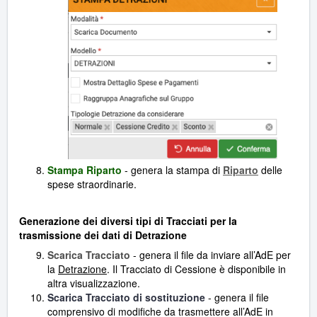
Stampa Riparto
- genera la stampa di
Riparto
delle
spese straordinarie.
Generazione dei diversi tipi di Tracciati per la
trasmissione dei dati di Detrazione
Scarica Tracciato
- genera il file da inviare all’AdE per
la
Detrazione
. Il Tracciato di Cessione è disponibile in
altra visualizzazione.
Scarica Tracciato di sostituzione
- genera il file
comprensivo di modifiche da trasmettere all’AdE in