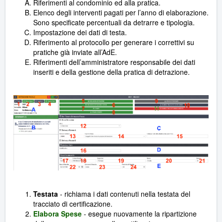
Riferimenti al condominio ed alla pratica.
Elenco degli interventi pagati per l’anno di elaborazione.
Sono specificate percentuali da detrarre e tipologia.
Impostazione dei dati di testa.
Riferimento al protocollo per generare i correttivi su
pratiche già inviate all’AdE.
Riferimenti dell’amministratore responsabile dei dati
inseriti e della gestione della pratica di detrazione.
Testata
- richiama i dati contenuti nella testata del
tracciato di certificazione.
Elabora Spese
- esegue nuovamente la ripartizione